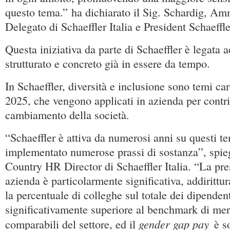
questo tema.” ha dichiarato il Sig. Schardig, Am
Delegato di Schaeffler Italia e President Schaeffl
Questa iniziativa da parte di Schaeffler è legata
strutturato e concreto già in essere da tempo.
In Schaeffler, diversità e inclusione sono temi c
2025, che vengono applicati in azienda per contri
cambiamento della società.
“Schaeffler è attiva da numerosi anni su questi t
implementato numerose prassi di sostanza”, spie
Country HR Director di Schaeffler Italia. “La pr
azienda è particolarmente significativa, addirittu
la percentuale di colleghe sul totale dei dipenden
significativamente superiore al benchmark di mer
gender gap pay
comparabili del settore, ed il
è s