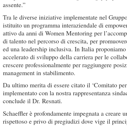
assente.”
Tra le diverse iniziative implementate nel Gruppo 
istituito un programma interaziendale di empow
attivo da anni di Women Mentoring per l’accomp
di talento nel percorso di crescita, per promuover
ed una leadership inclusiva. In Italia proponiam
accelerato di sviluppo della carriera per le collab
crescere professionalmente per raggiungere posiz
management in stabilimento.
Da ultimo merita di essere citato il ‘Comitato per 
implementato con la nostra rappresentanza sindac
conclude il Dr. Resnati.
Schaeffler è profondamente impegnata a creare u
rispettoso e privo di pregiudizi dove vige il princi