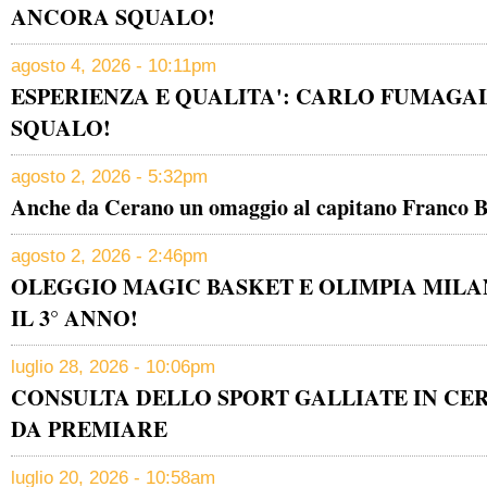
ANCORA SQUALO!
agosto 4, 2026 - 10:11pm
ESPERIENZA E QUALITA': CARLO FUMAGAL
SQUALO!
agosto 2, 2026 - 5:32pm
Anche da Cerano un omaggio al capitano Franco B
agosto 2, 2026 - 2:46pm
OLEGGIO MAGIC BASKET E OLIMPIA MILA
IL 3° ANNO!
luglio 28, 2026 - 10:06pm
CONSULTA DELLO SPORT GALLIATE IN CER
DA PREMIARE
luglio 20, 2026 - 10:58am