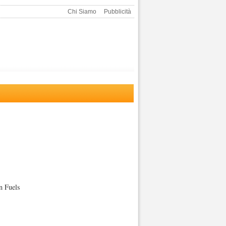
Chi Siamo
Pubblicità