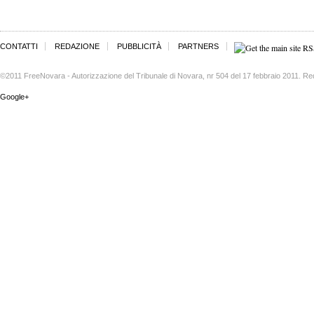
CONTATTI
REDAZIONE
PUBBLICITÀ
PARTNERS
©2011 FreeNovara - Autorizzazione del Tribunale di Novara, nr 504 del 17 febbraio 2011. Re
Google+