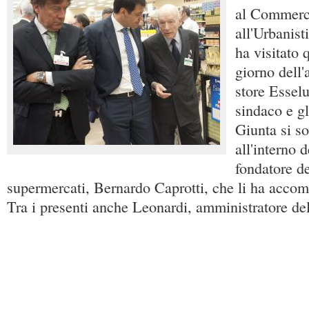
al Commerci
all'Urbanis
ha visitato 
giorno dell'
store Esselu
sindaco e gl
Giunta si so
all'interno 
fondatore de
supermercati, Bernardo Caprotti, che li ha accomp
Tra i presenti anche Leonardi, amministratore del