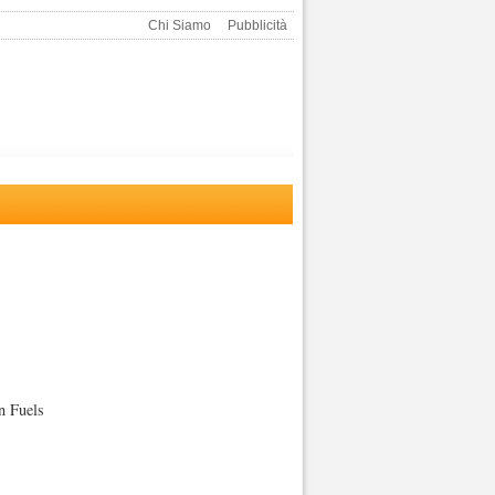
Chi Siamo
Pubblicità