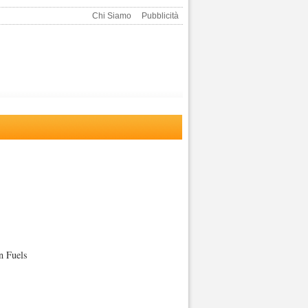
Chi Siamo
Pubblicità