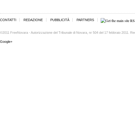
CONTATTI
REDAZIONE
PUBBLICITÀ
PARTNERS
©2011 FreeNovara - Autorizzazione del Tribunale di Novara, nr 504 del 17 febbraio 2011. Re
Google+