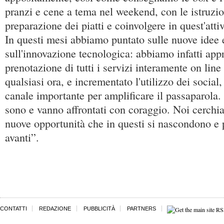
pranzi e cene a tema nel weekend, con le istruzio
preparazione dei piatti e coinvolgere in quest'attiv
In questi mesi abbiamo puntato sulle nuove idee
sull'innovazione tecnologica: abbiamo infatti appr
prenotazione di tutti i servizi interamente on line 
qualsiasi ora, e incrementato l'utilizzo dei social
canale importante per amplificare il passaparola. 
sono e vanno affrontati con coraggio. Noi cerchia
nuove opportunità che in questi si nascondono e
avanti”.
CONTATTI
REDAZIONE
PUBBLICITÀ
PARTNERS