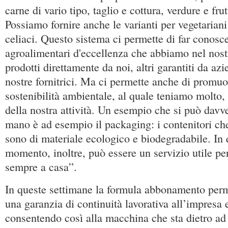
carne di vario tipo, taglio e cottura, verdure e fru
Possiamo fornire anche le varianti per vegetariani
celiaci. Questo sistema ci permette di far conosce
agroalimentari d'eccellenza che abbiamo nel nostr
prodotti direttamente da noi, altri garantiti da azi
nostre fornitrici. Ma ci permette anche di promuo
sostenibilità ambientale, al quale teniamo molto, 
della nostra attività. Un esempio che si può davv
mano è ad esempio il packaging: i contenitori ch
sono di materiale ecologico e biodegradabile. In 
momento, inoltre, può essere un servizio utile pe
sempre a casa”.
In queste settimane la formula abbonamento perme
una garanzia di continuità lavorativa all’impresa e 
consentendo così alla macchina che sta dietro ad