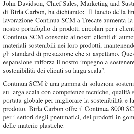
John Davidson, Chief Sales, Marketing and Sustai
di Birla Carbon, ha dichiarato: "Il lancio della li
lavorazione Continua SCM a Trecate aumenta la d
nostro portafoglio di prodotti circolari per i client
Continua SCM consente ai nostri clienti di aumen
materiali sostenibili nei loro prodotti, mantenen
gli standard di prestazione che si aspettano. Que
espansione rafforza il nostro impegno a sostenere 
sostenibilità dei clienti su larga scala".
Continua SCM è una gamma di soluzioni sostenib
su larga scala con competenze tecniche, qualità 
portata globale per migliorare la sostenibilità e la
prodotto. Birla Carbon offre il Continua 8000 SC
per i settori degli pneumatici, dei prodotti in 
delle materie plastiche.