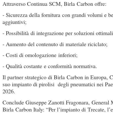
Attraverso Continua SCM, Birla Carbon offre:
- Sicurezza della fornitura con grandi volumi e be
aggiuntivi;
- Possibilità di integrazione per soluzioni ottimali
- Aumento del contenuto di materiale riciclato;
- Costi di omologazione inferiori;
- Qualità costante e conformità normativa.
Il partner strategico di Birla Carbon in Europa, Ci
suo impianto di pirolisi degli pneumatici nei Pa
2026.
Conclude Giuseppe Zanotti Fragonara, General 
Birla Carbon Italy: “Per l’impianto di Trecate, l’