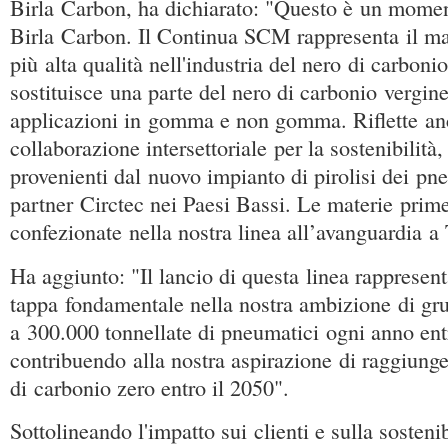
Birla Carbon, ha dichiarato: "Questo è un momen
Birla Carbon. Il Continua SCM rappresenta il mat
più alta qualità nell'industria del nero di carbonio
sostituisce una parte del nero di carbonio vergine
applicazioni in gomma e non gomma. Riflette an
collaborazione intersettoriale per la sostenibilità
provenienti dal nuovo impianto di pirolisi dei pn
partner Circtec nei Paesi Bassi. Le materie prime
confezionate nella nostra linea all’avanguardia a 
Ha aggiunto: "Il lancio di questa linea rappresen
tappa fondamentale nella nostra ambizione di gru
a 300.000 tonnellate di pneumatici ogni anno ent
contribuendo alla nostra aspirazione di raggiunge
di carbonio zero entro il 2050".
Sottolineando l'impatto sui clienti e sulla sostenib