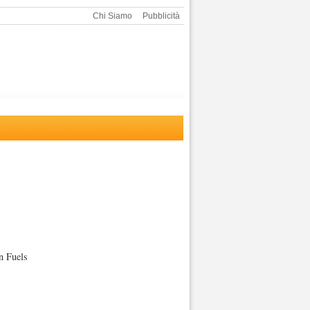
Chi Siamo
Pubblicità