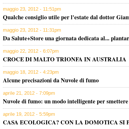
maggio 23, 2012 - 11:51pm
Qualche consiglio utile per l'estate dal dottor Gi
maggio 23, 2012 - 11:31pm
Da Salute+Store una giornata dedicata al... plantar
maggio 22, 2012 - 6:07pm
CROCE DI MALTO TRIONFA IN AUSTRALIA
maggio 18, 2012 - 4:23pm
Alcune precisazioni da Nuvole di fumo
aprile 21, 2012 - 7:09pm
Nuvole di fumo: un modo intelligente per smettere
aprile 19, 2012 - 5:59pm
CASA ECOLOGICA? CON LA DOMOTICA SI 