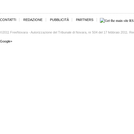
CONTATTI
REDAZIONE
PUBBLICITÀ
PARTNERS
©2011 FreeNovara - Autorizzazione del Tribunale di Novara, nr 504 del 17 febbraio 2011. Re
Google+