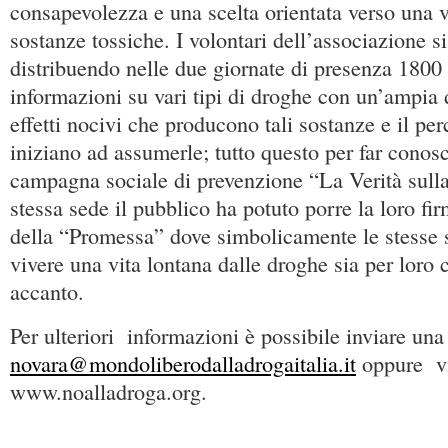
consapevolezza e una scelta orientata verso una v
sostanze tossiche. I volontari dell’associazione si
distribuendo nelle due giornate di presenza 1800
informazioni su vari tipi di droghe con un’ampia 
effetti nocivi che producono tali sostanze e il pe
iniziano ad assumerle; tutto questo per far conosc
campagna sociale di prevenzione “La Verità sull
stessa sede il pubblico ha potuto porre la loro fi
della “Promessa” dove simbolicamente le stesse 
vivere una vita lontana dalle droghe sia per loro 
accanto.
Per ulteriori informazioni è possibile inviare una
novara@mondoliberodalladrogaitalia.it
oppure vis
www.noalladroga.org.