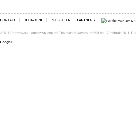
CONTATTI
REDAZIONE
PUBBLICITÀ
PARTNERS
©2011 FreeNovara - Autorizzazione del Tribunale di Novara, nr 504 del 17 febbraio 2011. Re
Google+