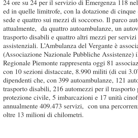
24 ore su 24 per il servizio di Emergenza 118 ne
ed in quelle limitrofe, con la dotazione di cinque 
sede e quattro sui mezzi di soccorso. Il parco a
attualmente, da quattro autoambulanze, un autove
trasporto disabili e quattro altri mezzi per servizi
assistenziali. L’Ambulanza del Vergante è assoc
(Associazione Nazionale Pubbliche Assistenze) i
Regionale Piemonte rappresenta oggi 81 associazi
con 10 sezioni distaccate, 8.990 militi (di cui 3
dipendenti che, con 399 autoambulanze, 121 auto
trasporto disabili, 216 automezzi per il trasporto
protezione civile, 5 imbarcazioni e 17 unità cino
annualmente 409.473 servizi, con una percorren
oltre 13 milioni di chilometri.