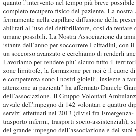
quanto l’intervento nel tempo più breve possibile 
completo recupero fisico del paziente. La nostra
fermamente nella capillare diffusione della prese
abilitati all’uso del defibrillatore, cosi da tentare 
umane possibili. La Nostra Associazione da anni
istante dell’anno per soccorrere i cittadini, con il
un soccorso avanzato e cerchiamo di renderli anco
Lavoriamo per rendere piu’ sicuro tutto il territor
zone limitrofe, la formazione per noi è il cuore di
e competenza sono i nostri gioielli, insieme a tan
attenzione ai pazienti” ha affermato Daniele Gia
dell’associazione. Il Gruppo Volontari Ambulanz
avvale dell'impegno di 142 volontari e quattro di
servizi effettuati nel 2013 (divisi fra Emergenza
trasporto infermi, trasporti socio-assistenziali), 
del grande impegno dell’associazione e dei suoi 