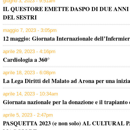
giugno 3, 2023 - 9:51am
IL QUESTORE EMETTE DASPO DI DUE ANNI
DEL SESTRI
maggio 7, 2023 - 3:05pm
12 maggio: Giornata Internazionale dell’Infermie
aprile 29, 2023 - 4:16pm
Cardiologia a 360°
aprile 18, 2023 - 6:08pm
La Lega Diritti del Malato ad Arona per una inizia
aprile 14, 2023 - 10:34am
Giornata nazionale per la donazione e il trapianto d
aprile 5, 2023 - 2:47pm
PASQUETTA 2023 (e non solo) AL CULTURAL