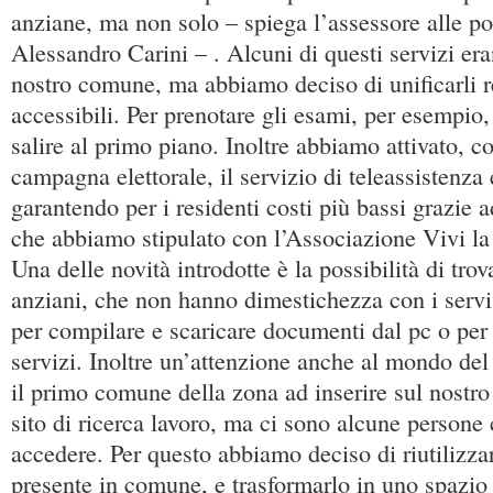
anziane, ma non solo – spiega l’assessore alle pol
Alessandro Carini – . Alcuni di questi servizi era
nostro comune, ma abbiamo deciso di unificarli 
accessibili. Per prenotare gli esami, per esempio,
salire al primo piano. Inoltre abbiamo attivato, 
campagna elettorale, il servizio di teleassistenza
garantendo per i residenti costi più bassi grazie
che abbiamo stipulato con l’Associazione Vivi la
Una delle novità introdotte è la possibilità di trov
anziani, che non hanno dimestichezza con i servi 
per compilare e scaricare documenti dal pc o per
servizi. Inoltre un’attenzione anche al mondo del
il primo comune della zona ad inserire sul nostro
sito di ricerca lavoro, ma ci sono alcune person
accedere. Per questo abbiamo deciso di riutilizza
presente in comune, e trasformarlo in uno spazio 