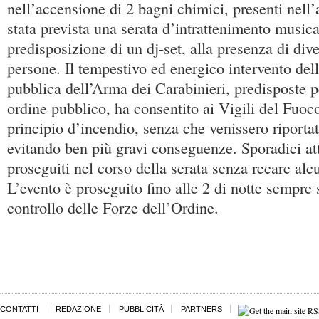
nell’accensione di 2 bagni chimici, presenti nell
stata prevista una serata d’intrattenimento musica
predisposizione di un dj-set, alla presenza di dive
persone. Il tempestivo ed energico intervento dell
pubblica dell’Arma dei Carabinieri, predisposte pe
ordine pubblico, ha consentito ai Vigili del Fuoc
principio d’incendio, senza che venissero riporta
evitando ben più gravi conseguenze. Sporadici att
proseguiti nel corso della serata senza recare alc
L’evento è proseguito fino alle 2 di notte sempre s
controllo delle Forze dell’Ordine.
CONTATTI
REDAZIONE
PUBBLICITÀ
PARTNERS