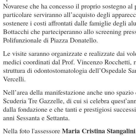
Novarese che ha concesso il proprio sostegno al p
particolare serviranno all’acquisto degli apparecc
sostenere i costi affrontati dalle famiglie degli a
Bottacchi che parteciperanno allo screening pres
Polifunzionale di Piazza Donatello.
Le visite saranno organizzate e realizzate dai vol
medici coordinati dal Prof. Vincenzo Rocchetti, 
struttura di odontostomatologia dell’Ospedale Sa
Vercelli.
Nell’area della manifestazione anche uno spazio d
Scuderia Tre Gazzelle, di cui si celebra quest’an
dalla fondazione e che tanti e prestigiosi success
anni Sessanta e Settanta.
Maria Cristina Stangalini
Nella foto l'assessore