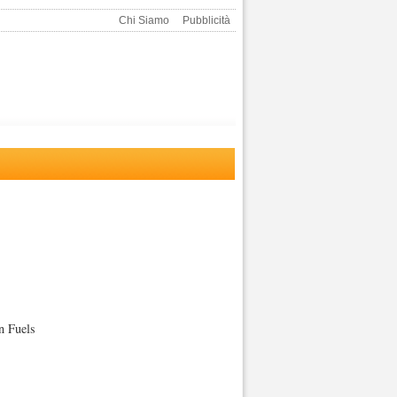
Chi Siamo
Pubblicità