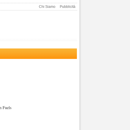
Chi Siamo
Pubblicità