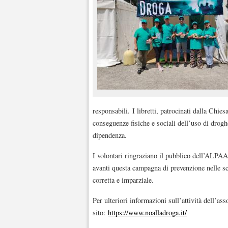
responsabili. I libretti, patrocinati dalla Chie
conseguenze fisiche e sociali dell’uso di drogh
dipendenza.
I volontari ringraziano il pubblico dell’ALPAA
avanti questa campagna di prevenzione nelle sc
corretta e imparziale.
Per ulteriori informazioni sull’attività dell’ass
sito:
https://www.noalladroga.it/