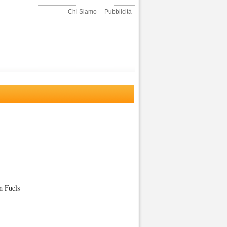
Chi Siamo
Pubblicità