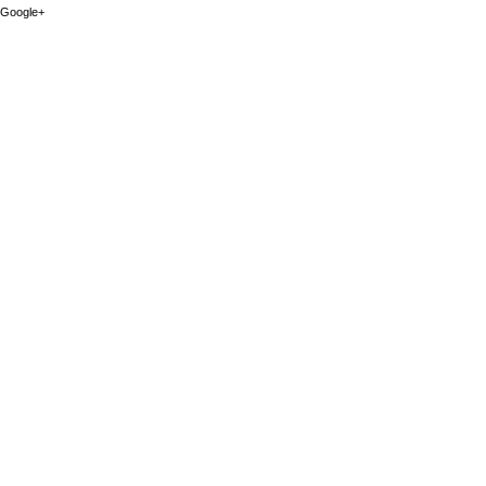
Google+