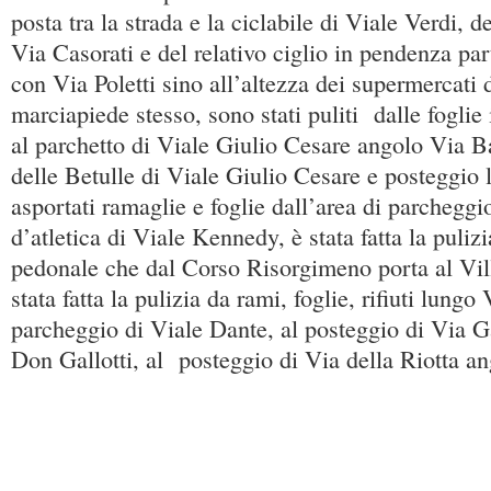
posta tra la strada e la ciclabile di Viale Verdi, 
Via Casorati e del relativo ciglio in pendenza par
con Via Poletti sino all’altezza dei supermercati 
marciapiede stesso, sono stati puliti dalle foglie i
al parchetto di Viale Giulio Cesare angolo Via Bat
delle Betulle di Viale Giulio Cesare e posteggio l
asportati ramaglie e foglie dall’area di parcheggio
d’atletica di Viale Kennedy, è stata fatta la pulizi
pedonale che dal Corso Risorgimeno porta al Vil
stata fatta la pulizia da rami, foglie, rifiuti lungo
parcheggio di Viale Dante, al posteggio di Via Gat
Don Gallotti, al posteggio di Via della Riotta a