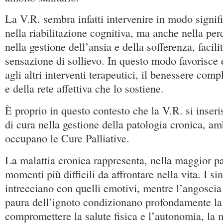
La V.R. sembra infatti intervenire in modo signif
nella riabilitazione cognitiva, ma anche nella per
nella gestione dell’ansia e della sofferenza, facil
sensazione di sollievo. In questo modo favorisce
agli altri interventi terapeutici, il benessere com
e della rete affettiva che lo sostiene.
È proprio in questo contesto che la V.R. si inse
di cura nella gestione della patologia cronica, amb
occupano le Cure Palliative.
La malattia cronica rappresenta, nella maggior pa
momenti più difficili da affrontare nella vita. I sin
intrecciano con quelli emotivi, mentre l’angoscia 
paura dell’ignoto condizionano profondamente la 
compromettere la salute fisica e l’autonomia, la m