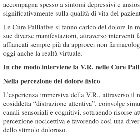
accompagna spesso a sintomi depressivi e ansios
significativamente sulla qualità di vita del pazient
Le Cure Palliative si fanno carico del dolore in m
sue diverse manifestazioni, attraverso interventi 
affiancati sempre più da approcci non farmacologic
oggi anche la realtà virtuale.
In che modo interviene la V.R. nelle Cure Pall
Nella percezione del dolore fisico
L’esperienza immersiva della V.R., attraverso il
cosiddetta “distrazione attentiva”, coinvolge sim
canali sensoriali e cognitivi, sottraendo risorse at
percezione nocicettiva e favorendo così una dive
dello stimolo doloroso.