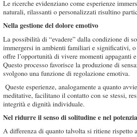
Le ricerche evidenziano come esperienze immers
naturali, rilassanti o personalizzati risultino part
Nella gestione del dolore emotivo
La possibilità di “evadere” dalla condizione di so
immergersi in ambienti familiari e significativi, o
offre l’opportunità di vivere momenti appaganti e
Questo processo favorisce la produzione di sensa
svolgono una funzione di regolazione emotiva.
Queste esperienze, analogamente a quanto avvien
meditative, facilitano il contatto con se stessi, r
integrità e dignità individuale.
Nel ridurre il senso di solitudine e nel potenzia
A differenza di quanto talvolta si ritiene rispetto 