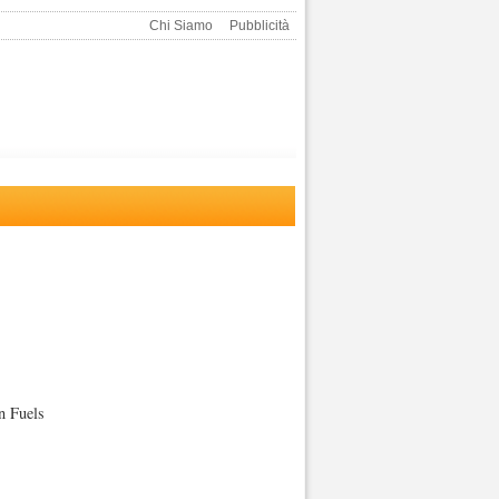
Chi Siamo
Pubblicità