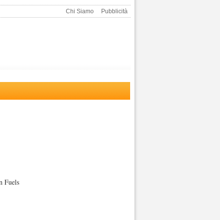
Chi Siamo
Pubblicità