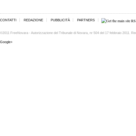
CONTATTI
REDAZIONE
PUBBLICITÀ
PARTNERS
©2011 FreeNovara - Autorizzazione del Tribunale di Novara, nr 504 del 17 febbraio 2011. Re
Google+