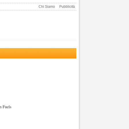
Chi Siamo
Pubblicità