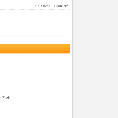
Chi Siamo
Pubblicità