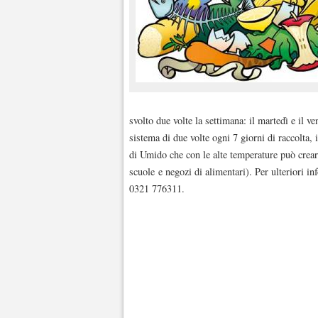
svolto due volte la settimana: il martedì e il 
sistema di due volte ogni 7 giorni di raccolta,
di Umido che con le alte temperature può creare
scuole e negozi di alimentari). Per ulteriori i
0321 776311.