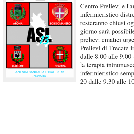
Centro Prelievi e l'
infermieristico distr
resteranno chiusi og
giorno sarà possibile
prelievi ematici urge
Prelievi di Trecate 
dalle 8.00 alle 9.00
la terapia intramusc
infermieristico semp
20 dalle 9.30 alle 1