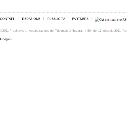
CONTATTI
REDAZIONE
PUBBLICITÀ
PARTNERS
©2011 FreeNovara - Autorizzazione del Tribunale di Novara, nr 504 del 17 febbraio 2011. Re
Google+