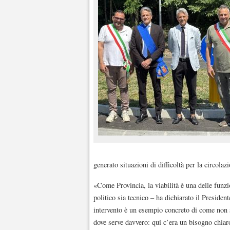
generato situazioni di difficoltà per la circolaz
«Come Provincia, la viabilità è una delle funzi
politico sia tecnico – ha dichiarato il Presiden
intervento è un esempio concreto di come non si
dove serve davvero: qui c’era un bisogno chiar