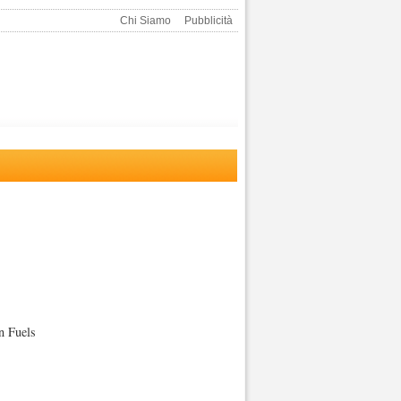
Chi Siamo
Pubblicità