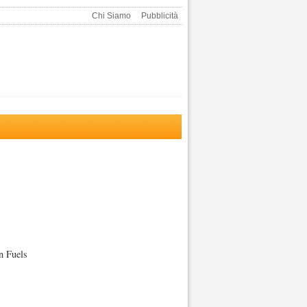
Chi Siamo
Pubblicità