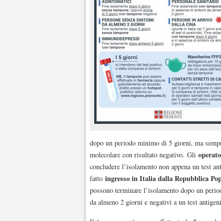
dopo un periodo minimo di 5 giorni, ma sempre
operato
molecolare con risultato negativo. Gli
concludere l’isolamento non appena un test ant
ingresso in Italia dalla Repubblica Po
fatto
possono terminare l’isolamento dopo un period
da almeno 2 giorni e negativi a un test antigen