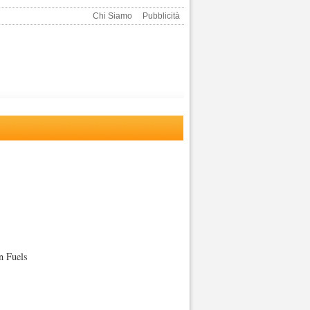
Chi Siamo
Pubblicità