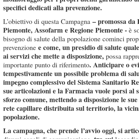
specifici dedicati alla prevenzione.
– promossa da 
L’obiettivo di questa Campagna
Piemonte, Assofarm e Regione Piemonte -
è s
bisogno di salute della popolazione cominci prop
e come, un presidio di salute qual
prevenzione
ai servizi che mette a disposizione,
possa rappr
. Anticipare o ev
importante punto di riferimento
tempestivamente un possibile problema di salu
impegno complessivo del Sistema Sanitario Reg
sue articolazioni e la Farmacia vuole porsi al s
sforzo comune, mettendo a disposizione le sue
rete capillare distribuita sul territorio, la vici
popolazione.
La campagna, che prende l’avvio oggi, si artic