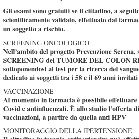
Gli esami sono gratuiti se il cittadino, a segui
scientificamente validato, effettuato dal farmac
un soggetto a rischio.
SCREENING ONCOLOGICO
Nell’ambito del progetto Prevenzione Serena, s
SCREENING del TUMORE DEL COLON R
sottoponendosi al test per la ricerca del sangue
dedicato ai soggetti tra i 58 e il 69 anni invitat
VACCINAZIONE
Al momento in farmacia è possibile effettuare 
Covid e antinfluenzali.
È allo studio l’offerta di
vaccinazioni, a partire da quella anti HPV
MONITORAGGIO DELLA IPERTENSIONE