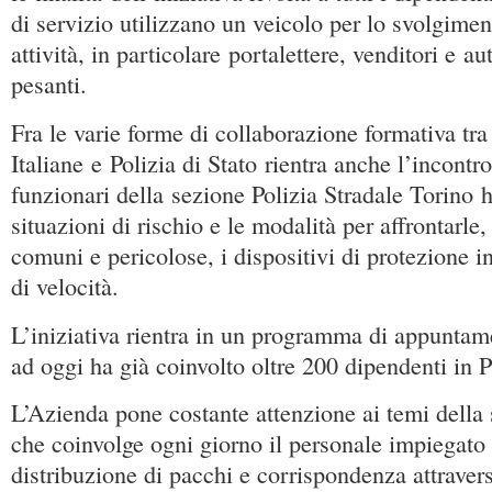
di servizio utilizzano un veicolo per lo svolgimen
attività, in particolare portalettere, venditori e au
pesanti.
Fra le varie forme di collaborazione formativa tra
Italiane e Polizia di Stato rientra anche l’incontro
funzionari della sezione Polizia Stradale Torino h
situazioni di rischio e le modalità per affrontarle,
comuni e pericolose, i dispositivi di protezione in
di velocità.
L’iniziativa rientra in un programma di appuntam
ad oggi ha già coinvolto oltre 200 dipendenti in 
L’Azienda pone costante attenzione ai temi della 
che coinvolge ogni giorno il personale impiegato 
distribuzione di pacchi e corrispondenza attraverso