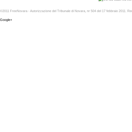
©2011 FreeNovara - Autorizzazione del Tribunale di Novara, nr 504 del 17 febbraio 2011. Re
Google+