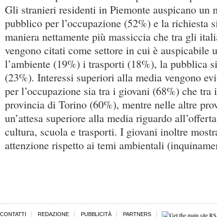
Gli stranieri residenti in Piemonte auspicano un 
pubblico per l’occupazione (52%) e la richiesta s
maniera nettamente più massiccia che tra gli ital
vengono citati come settore in cui è auspicabile 
l’ambiente (19%) i trasporti (18%), la pubblica si
(23%). Interessi superiori alla media vengono evid
per l’occupazione sia tra i giovani (68%) che tra i
provincia di Torino (60%), mentre nelle altre pro
un’attesa superiore alla media riguardo all’offerta 
cultura, scuola e trasporti. I giovani inoltre most
attenzione rispetto ai temi ambientali (inquiname
CONTATTI
REDAZIONE
PUBBLICITÀ
PARTNERS