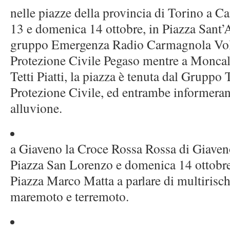
nelle piazze della provincia di Torino a C
13 e domenica 14 ottobre, in Piazza Sant’A
gruppo Emergenza Radio Carmagnola Vol
Protezione Civile Pegaso mentre a Moncali
Tetti Piatti, la piazza è tenuta dal Gruppo
Protezione Civile, ed entrambe informeran
alluvione.
a Giaveno la Croce Rossa Rossa di Giaveno
Piazza San Lorenzo e domenica 14 ottobre
Piazza Marco Matta a parlare di multirisch
maremoto e terremoto.