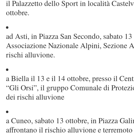
il Palazzetto dello Sport in località Caste
ottobre.
ad Asti, in Piazza San Secondo, sabato 13
Associazione Nazionale Alpini, Sezione Asti
rischi alluvione.
a Biella il 13 e il 14 ottobre, presso il C
“Gli Orsi”, il gruppo Comunale di Protezio
dei rischi alluvione
a Cuneo, sabato 13 ottobre, in Piazza Gali
affrontano il rischio alluvione e terremoto 