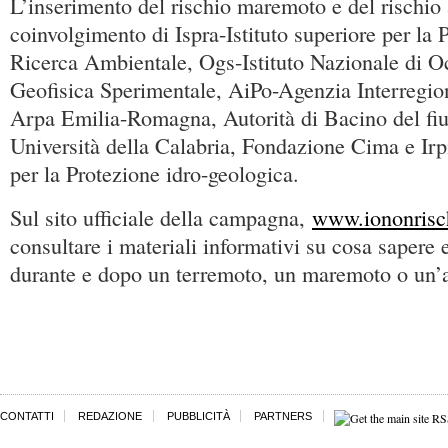
L’inserimento del rischio maremoto e del rischio a
coinvolgimento di Ispra-Istituto superiore per la 
Ricerca Ambientale, Ogs-Istituto Nazionale di O
Geofisica Sperimentale, AiPo-Agenzia Interregion
Arpa Emilia-Romagna, Autorità di Bacino del f
Università della Calabria, Fondazione Cima e Irpi-
per la Protezione idro-geologica.
Sul sito ufficiale della campagna,
www.iononrisch
consultare i materiali informativi su cosa sapere 
durante e dopo un terremoto, un maremoto o un’a
CONTATTI
REDAZIONE
PUBBLICITÀ
PARTNERS