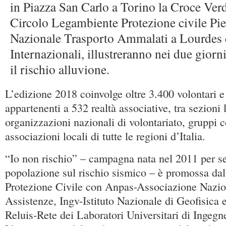
in Piazza San Carlo a Torino la Croce Verd
Circolo Legambiente Protezione civile Pi
Nazionale Trasporto Ammalati a Lourdes 
Internazionali, illustreranno nei due gior
il rischio alluvione.
L’edizione 2018 coinvolge oltre 3.400 volontari e
appartenenti a 532 realtà associative, tra sezioni 
organizzazioni nazionali di volontariato, gruppi 
associazioni locali di tutte le regioni d’Italia.
“Io non rischio” – campagna nata nel 2011 per se
popolazione sul rischio sismico – è promossa dal
Protezione Civile con Anpas-Associazione Nazio
Assistenze, Ingv-Istituto Nazionale di Geofisica 
Reluis-Rete dei Laboratori Universitari di Ingegn