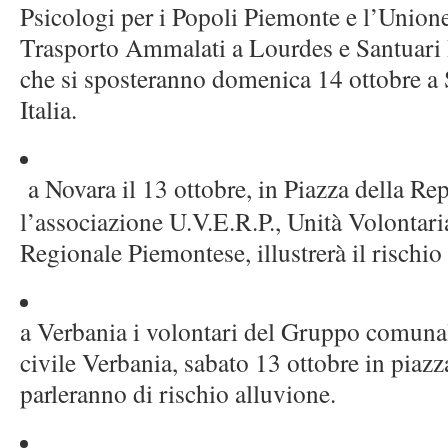
Psicologi per i Popoli Piemonte e l’Union
Trasporto Ammalati a Lourdes e Santuari I
che si sposteranno domenica 14 ottobre a
Italia.
a Novara il 13 ottobre, in Piazza della R
l’associazione U.V.E.R.P., Unità Volonta
Regionale Piemontese, illustrerà il rischio
a Verbania i volontari del Gruppo comuna
civile Verbania, sabato 13 ottobre in piaz
parleranno di rischio alluvione.