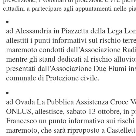
cittadini a partecipare agli appuntamenti nelle pi
ad Alessandria in Piazzetta della Lega L
allestiti i punti informativi sul rischio ter
maremoto condotti dall’Associazione Rad
mentre gli stand dedicati al rischio alluvi
presentati dall’Associazione Due Fiumi i
comunale di Protezione civile.
ad Ovada La Pubblica Assistenza Croce 
ONLUS, allestisce, sabato 13 ottobre, in 
Francesco un punto informativo sui rischi
maremoto, che sarà riproposto a Castellett