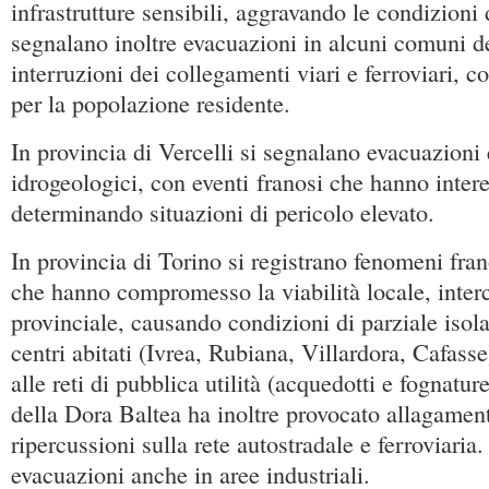
infrastrutture sensibili, aggravando le condizioni 
segnalano inoltre evacuazioni in alcuni comuni del
interruzioni dei collegamenti viari e ferroviari, 
per la popolazione residente.
In provincia di Vercelli si segnalano evacuazioni 
idrogeologici, con eventi franosi che hanno intere
determinando situazioni di pericolo elevato.
In provincia di Torino si registrano fenomeni fra
che hanno compromesso la viabilità locale, inte
provinciale, causando condizioni di parziale isol
centri abitati (Ivrea, Rubiana, Villardora, Cafass
alle reti di pubblica utilità (acquedotti e fognatu
della Dora Baltea ha inoltre provocato allagamenti
ripercussioni sulla rete autostradale e ferroviaria
evacuazioni anche in aree industriali.