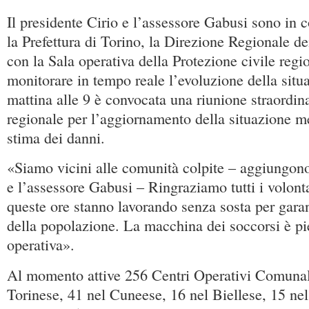
Il presidente Cirio e l’assessore Gabusi sono in 
la Prefettura di Torino, la Direzione Regionale de
con la Sala operativa della Protezione civile regi
monitorare in tempo reale l’evoluzione della sit
mattina alle 9 è convocata una riunione straordina
regionale per l’aggiornamento della situazione m
stima dei danni.
«Siamo vicini alle comunità colpite – aggiungono
e l’assessore Gabusi – Ringraziamo tutti i volont
queste ore stanno lavorando senza sosta per garan
della popolazione. La macchina dei soccorsi è p
operativa».
Al momento attive 256 Centri Operativi Comunali
Torinese, 41 nel Cuneese, 16 nel Biellese, 15 nel