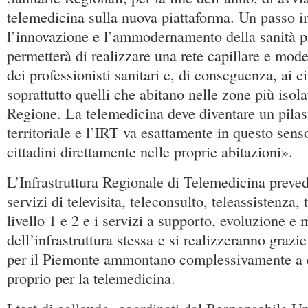
telemedicina sulla nuova piattaforma. Un passo i
l’innovazione e l’ammodernamento della sanità 
permetterà di realizzare una rete capillare e mod
dei professionisti sanitari e, di conseguenza, ai c
soprattutto quelli che abitano nelle zone più isola
Regione. La telemedicina deve diventare un pilas
territoriale e l’IRT va esattamente in questo sens
cittadini direttamente nelle proprie abitazioni».
L’Infrastruttura Regionale di Telemedicina prevede
servizi di televisita, teleconsulto, teleassistenza,
livello 1 e 2 e i servizi a supporto, evoluzione e
dell’infrastruttura stessa e si realizzeranno graz
per il Piemonte ammontano complessivamente a q
proprio per la telemedicina.