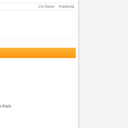
Chi Siamo
Pubblicità