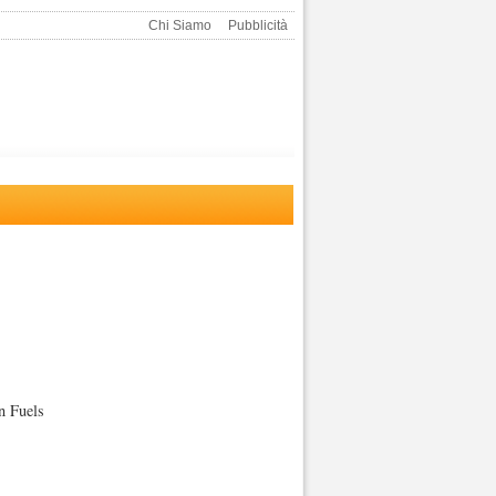
Chi Siamo
Pubblicità