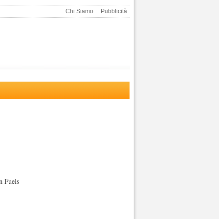
Chi Siamo
Pubblicità