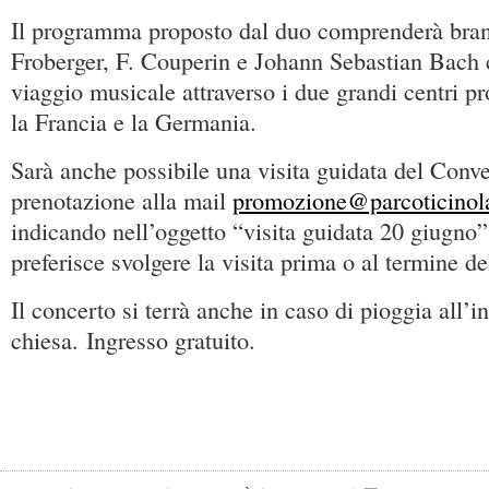
Il programma proposto dal duo comprenderà brani
Froberger, F. Couperin e Johann Sebastian Bach
viaggio musicale attraverso i due grandi centri pr
la Francia e la Germania.
Sarà anche possibile una visita guidata del Conv
prenotazione alla mail
promozione@parcoticinol
indicando nell’oggetto “visita guidata 20 giugno”
preferisce svolgere la visita prima o al termine de
Il concerto si terrà anche in caso di pioggia all’i
chiesa. Ingresso gratuito.