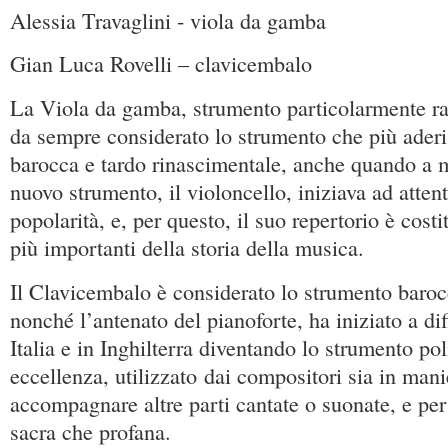
Alessia Travaglini - viola da gamba
Gian Luca Rovelli – clavicembalo
La Viola da gamba, strumento particolarmente raf
da sempre considerato lo strumento che più aderis
barocca e tardo rinascimentale, anche quando a 
nuovo strumento, il violoncello, iniziava ad attent
popolarità, e, per questo, il suo repertorio è costi
più importanti della storia della musica.
Il Clavicembalo è considerato lo strumento baro
nonché l’antenato del pianoforte, ha iniziato a di
Italia e in Inghilterra diventando lo strumento pol
eccellenza, utilizzato dai compositori sia in mani
accompagnare altre parti cantate o suonate, e pe
sacra che profana.