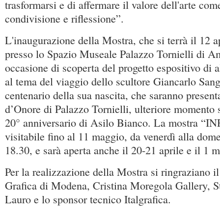
trasformarsi e di affermare il valore dell'arte co
condivisione e riflessione”.
L'inaugurazione della Mostra, che si terrà il 12 a
presso lo Spazio Museale Palazzo Tornielli di A
occasione di scoperta del progetto espositivo di 
al tema del viaggio dello scultore Giancarlo Sang
centenario della sua nascita, che saranno present
d’Onore di Palazzo Tornielli, ulteriore momento si
20° anniversario di Asilo Bianco. La mostra “
visitabile fino al 11 maggio, da venerdì alla dome
18.30, e sarà aperta anche il 20-21 aprile e il 1
Per la realizzazione della Mostra si ringraziano i
Grafica di Modena, Cristina Moregola Gallery, St
Lauro e lo sponsor tecnico Italgrafica.