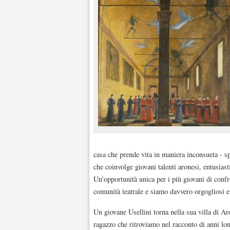
casa che prende vita in maniera inconsueta - sp
che coinvolge giovani talenti aronesi, entusiast
Un’opportunità unica per i più giovani di confr
comunità teatrale e siamo davvero orgogliosi e 
Un giovane Usellini torna nella sua villa di Ar
ragazzo che ritroviamo nel racconto di anni lon