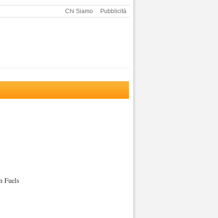
Chi Siamo
Pubblicità