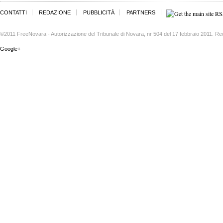
CONTATTI
REDAZIONE
PUBBLICITÀ
PARTNERS
©2011 FreeNovara - Autorizzazione del Tribunale di Novara, nr 504 del 17 febbraio 2011. Re
Google+