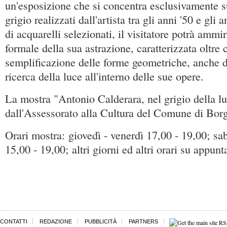
un'esposizione che si concentra esclusivamente su
grigio realizzati dall'artista tra gli anni '50 e gli 
di acquarelli selezionati, il visitatore potrà ammir
formale della sua astrazione, caratterizzata oltre 
semplificazione delle forme geometriche, anche 
ricerca della luce all'interno delle sue opere.
La mostra "Antonio Calderara, nel grigio della lu
dall'Assessorato alla Cultura del Comune di Bo
Orari mostra: giovedì - venerdì 17,00 - 19,00; sa
15,00 - 19,00; altri giorni ed altri orari su appun
CONTATTI
REDAZIONE
PUBBLICITÀ
PARTNERS