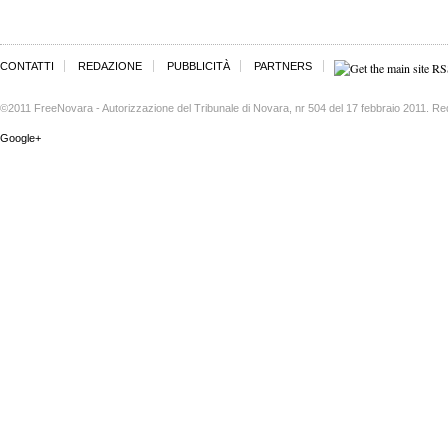
CONTATTI
REDAZIONE
PUBBLICITÀ
PARTNERS
©2011 FreeNovara - Autorizzazione del Tribunale di Novara, nr 504 del 17 febbraio 2011. Re
Google+