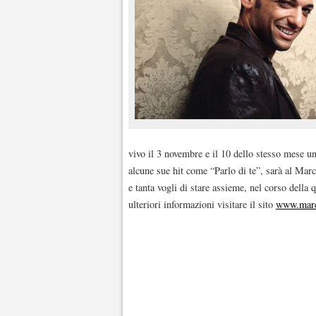
vivo il 3 novembre e il 10 dello stesso mese un
alcune sue hit come “Parlo di te”, sarà al Mar
e tanta vogli di stare assieme, nel corso della
ulteriori informazioni visitare il sito
www.marc