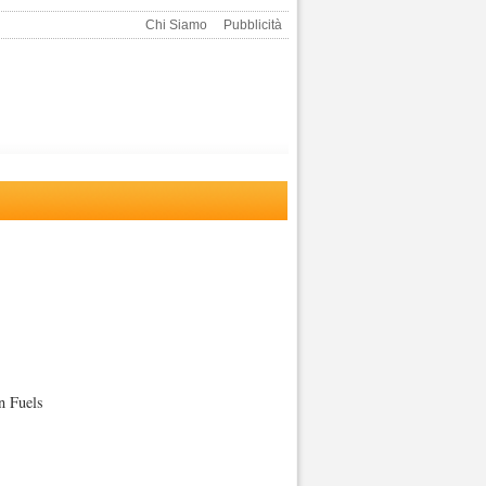
Chi Siamo
Pubblicità