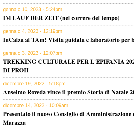
gennaio 10, 2023 - 5:24pm
IM LAUF DER ZEIT (nel correre del tempo)
gennaio 4, 2023 - 12:19pm
InCalza al TAm! Visita guidata e laboratorio per
gennaio 3, 2023 - 12:07pm
TREKKING CULTURALE PER L'EPIFANIA 20
DI PROH
dicembre 19, 2022 - 5:18pm
Anselmo Roveda vince il premio Storia di Natale 2
dicembre 14, 2022 - 10:09am
Presentato il nuovo Consiglio di Amministrazione 
Marazza